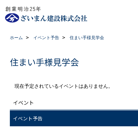
ホーム
イベント予告
住まい手様見学会
住まい手様見学会
現在予定されているイベントはありません。
イベント
イベント予告