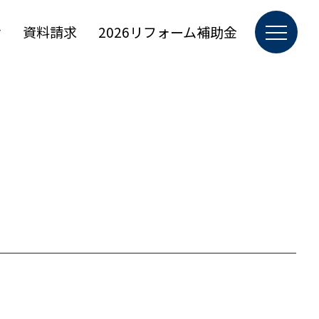
せ
資料請求
2026リフォーム補助金