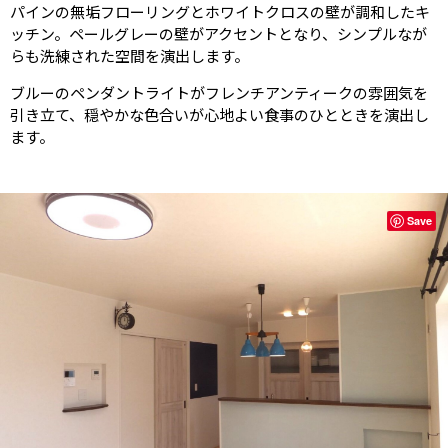
パインの無垢フローリングとホワイトクロスの壁が調和したキ
ッチン。ペールグレーの壁がアクセントとなり、シンプルなが
らも洗練された空間を演出します。
ブルーのペンダントライトがフレンチアンティークの雰囲気を
引き立て、穏やかな色合いが心地よい食事のひとときを演出し
ます。
Save