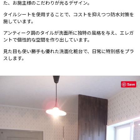
た、お施主様のこだわりが光るデザイン。
タイルシートを使用することで、コストを抑えつつ防水対策を
施しています。
アンティーク調のタイルが洗面所に独特の風格を与え、エレガ
ントで個性的な空間を作り出しています。
見た目も使い勝手も優れた洗面化粧台で、日常に特別感をプラ
スします。
Save