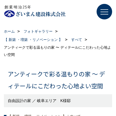
ホーム
フォトギャラリー
【 新築 ・増築 ・リノベーション 】
すべて
アンティークで彩る温もりの家 〜 ディテールにこだわった心地よ
い空間
アンティークで彩る温もりの家 〜 デ
ィテールにこだわった心地よい空間
自由設計の家 ／ 岐阜エリア K様邸