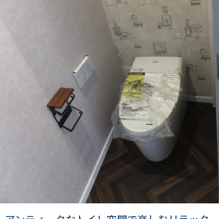
アンティークなトイレ空間で楽しむリラック