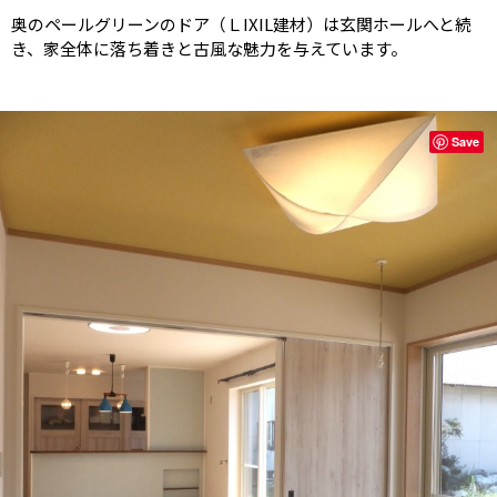
奥のペールグリーンのドア（ＬIXIL建材）は玄関ホールへと続
き、家全体に落ち着きと古風な魅力を与えています。
Save