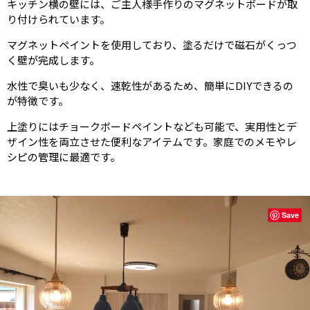
キッチン横の壁には、ご主人様手作りのマグネットボードが取
り付けられています。
マグネットペイントを使用しており、塗るだけで磁石がくっつ
く壁が完成します。
水性で臭いも少なく、速乾性があるため、簡単にDIYできるの
が特徴です。
上塗りにはチョークボードペイントなども可能で、実用性とデ
ザイン性を両立させた便利なアイテムです。家庭でのメモやレ
シピの管理に最適です。
Save