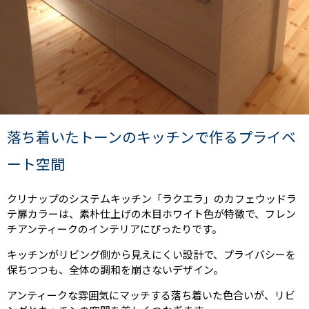
落ち着いたトーンのキッチンで作るプライベ
ート空間
クリナップのシステムキッチン「ラクエラ」のカフェウッドラ
テ扉カラーは、素朴仕上げの木目ホワイト色が特徴で、フレン
チアンティークのインテリアにぴったりです。
キッチンがリビング側から見えにくい設計で、プライバシーを
保ちつつも、全体の調和を崩さないデザイン。
アンティークな雰囲気にマッチする落ち着いた色合いが、リビ