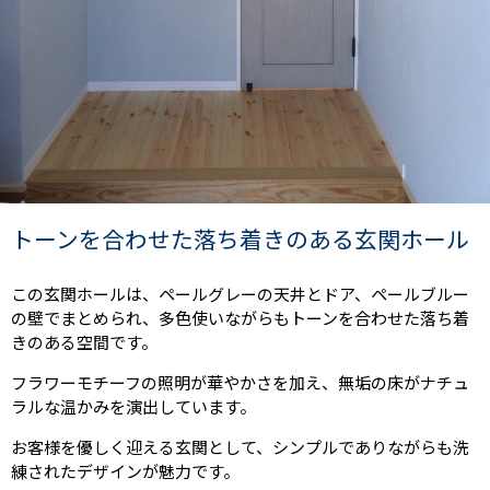
トーンを合わせた落ち着きのある玄関ホール
この玄関ホールは、ペールグレーの天井とドア、ペールブルー
の壁でまとめられ、多色使いながらもトーンを合わせた落ち着
きのある空間です。
フラワーモチーフの照明が華やかさを加え、無垢の床がナチュ
ラルな温かみを演出しています
。
お客様を優しく迎える玄関として、シンプルでありながらも洗
練されたデザインが魅力です。