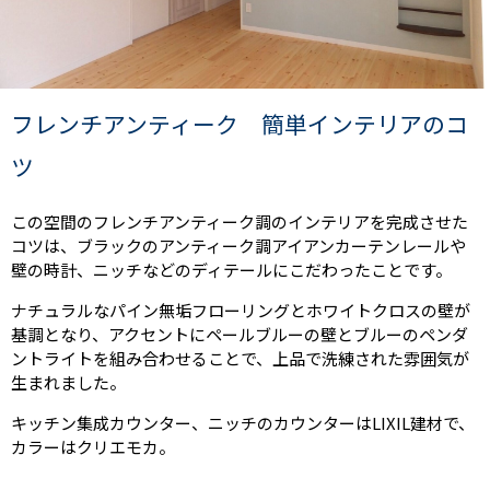
フレンチアンティーク 簡単インテリアのコ
ツ
この空間のフレンチアンティーク調のインテリアを完成させた
コツは、ブラックのアンティーク調アイアンカーテンレールや
壁の時計、ニッチなどのディテールにこだわったことです。
ナチュラルなパイン無垢フローリングとホワイトクロスの壁が
基調となり、アクセントにペールブルーの壁とブルーのペンダ
ントライトを組み合わせることで、上品で洗練された雰囲気が
生まれました。
キッチン集成カウンター、ニッチのカウンターはLIXIL建材で、
カラーはクリエモカ。