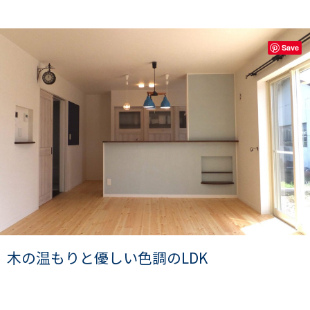
Save
木の温もりと優しい色調のLDK