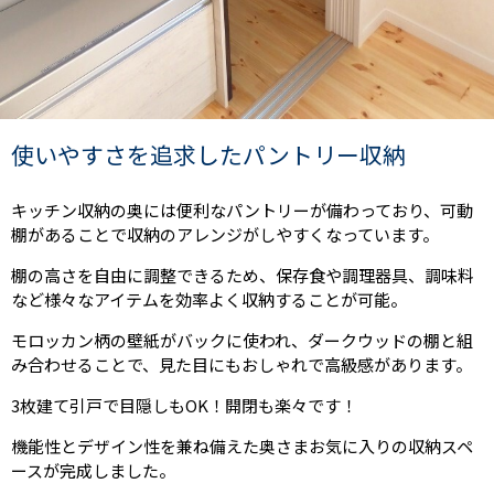
使いやすさを追求したパントリー収納
キッチン収納の奥には便利なパントリーが備わっており、可動
棚があることで収納のアレンジがしやすくなっています。
棚の高さを自由に調整できるため、保存食や調理器具、調味料
など様々なアイテムを効率よく収納することが可能。
モロッカン柄の壁紙がバックに使われ、ダークウッドの棚と組
み合わせることで、見た目にもおしゃれで高級感があります。
3枚建て引戸で目隠しもOK！開閉も楽々です！
機能性とデザイン性を兼ね備えた奥さまお気に入りの収納スペ
ースが完成しました。