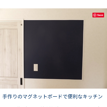
Save
手作りのマグネットボードで便利なキッチン