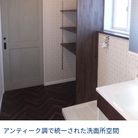
アンティーク調で統一された洗面所空間