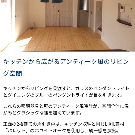
キッチンから広がるアンティーク風のリビン
グ空間
キッチンからリビングを見渡すと、ガラスのペンダントライト
とダイニングのブルーのペンダントライトが目を引きます。
これらの照明器具と壁のアンティーク風時計が、空間全体に温
かみとクラシックな趣を加えています。
正面の2枚建ての片引き戸は、キッチン収納と同じLIXIL建材
「パレット」のホワイトオークを使用し、統一感を演出。