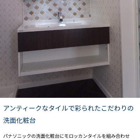
アンティークなタイルで彩られたこだわりの
洗面化粧台
パナソニックの洗面化粧台にモロッカンタイルを組み合わせ