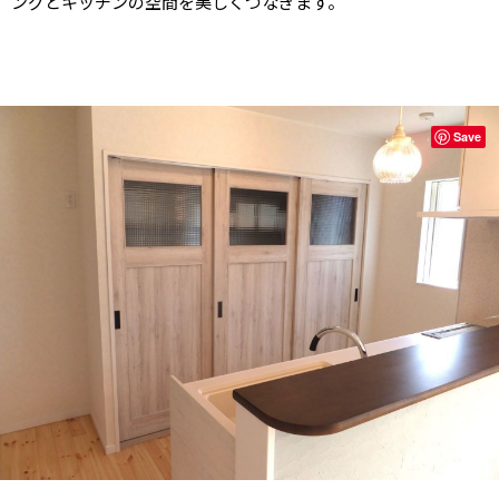
ングとキッチンの空間を美しくつなぎます。
Save