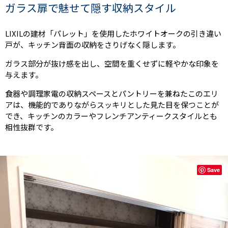
ガラス扉で魅せて隠す収納スタイル
LIXILの建材「パレット」を使用したホワイトオークの引き違い
戸が、キッチン背面の収納をさりげなく隠します。
ガラス部分が抜け感を出し、空間を重くせずに軽やかな印象を
与えます。
食器や調理家電の収納スペースとパントリーを兼ねたこのエリ
アは、機能的でありながらスッキリとした見た目を保つことが
でき、キッチンのカラーやフレンチアンティークスタイルとも
相性抜群です。
Save