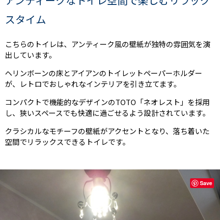
スタイム
こちらのトイレは、アンティーク風の壁紙が独特の雰囲気を演
出しています。
ヘリンボーンの床とアイアンのトイレットペーパーホルダー
が、レトロでおしゃれなインテリアを引き立てます。
コンパクトで機能的なデザインのTOTO「ネオレスト」を採用
し、狭いスペースでも快適に過ごせるよう設計されています。
クラシカルなモチーフの壁紙がアクセントとなり、落ち着いた
空間でリラックスできるトイレです。
Save