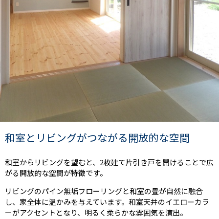
和室とリビングがつながる開放的な空間
和室からリビングを望むと、2枚建て片引き戸を開けることで広
がる開放的な空間が特徴です。
リビングのパイン無垢フローリングと和室の畳が自然に融合
し、家全体に温かみを与えています。和室天井のイエローカラ
ーがアクセントとなり、明るく柔らかな雰囲気を演出。