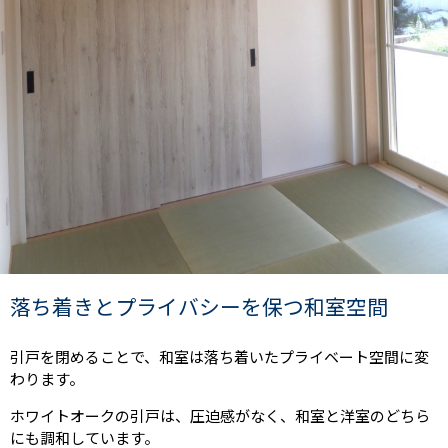
落ち着きとプライバシーを保つ和室空間
引戸を閉めることで、和室は落ち着いたプライベート空間に変
わります。
ホワイトオークの引戸は、圧迫感がなく、和室と洋室のどちら
にも調和しています。