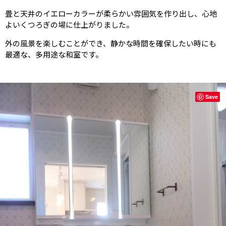
畳と天井のイエローカラーが柔らかい雰囲気を作り出し、心地
よいくつろぎの場に仕上がりました。
外の風景を楽しむことができ、静かな時間を確保したい時にも
最適な、多用途な和室です。
Save