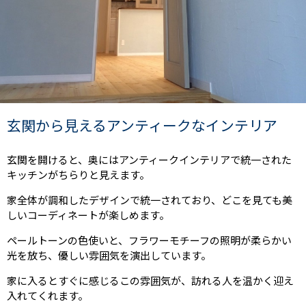
玄関から見えるアンティークなインテリア
玄関を開けると、奥にはアンティークインテリアで統一された
キッチンがちらりと見えます。
家全体が調和したデザインで統一されており、どこを見ても美
しいコーディネートが楽しめます。
ペールトーンの色使いと、フラワーモチーフの照明が柔らかい
光を放ち、優しい雰囲気を演出しています。
家に入るとすぐに感じるこの雰囲気が、訪れる人を温かく迎え
入れてくれます。