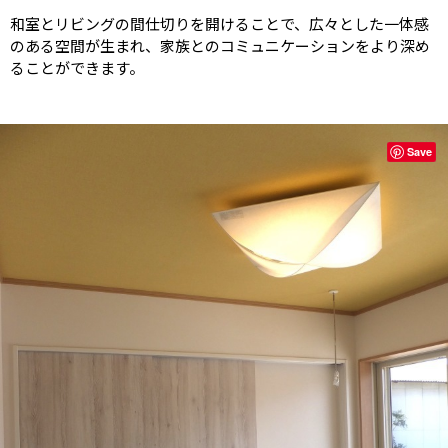
和室とリビングの間仕切りを開けることで、広々とした一体感
のある空間が生まれ、家族とのコミュニケーションをより深め
ることができます。
Save