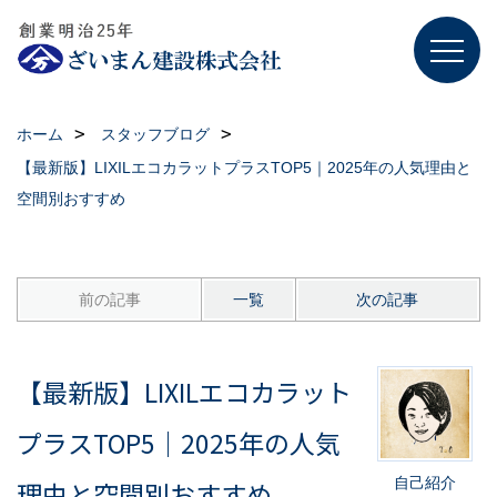
ホーム
スタッフブログ
【最新版】LIXILエコカラットプラスTOP5｜2025年の人気理由と
空間別おすすめ
前の記事
一覧
次の記事
【最新版】LIXILエコカラット
プラスTOP5｜2025年の人気
自己紹介
理由と空間別おすすめ