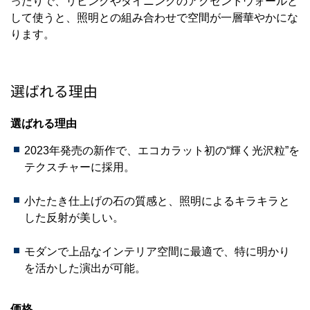
ったりで、リビングやダイニングのアクセントウォールと
して使うと、照明との組み合わせで空間が一層華やかにな
ります。
選ばれる理由
選ばれる理由
2023年発売の新作で、エコカラット初の“輝く光沢粒”を
テクスチャーに採用。
小たたき仕上げの石の質感と、照明によるキラキラと
した反射が美しい。
モダンで上品なインテリア空間に最適で、特に明かり
を活かした演出が可能。
価格