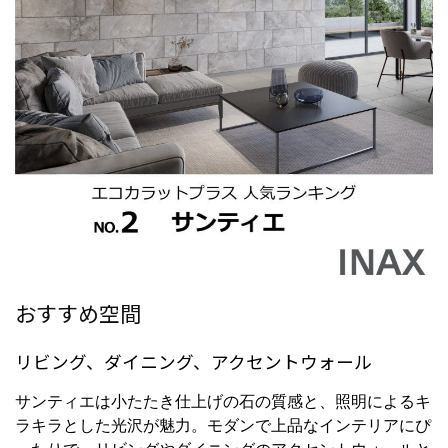
おすすめ空間
リビング、ダイニング、アクセントウォール
サンティエは小たたき仕上げの石の質感と、照明によるキ
ラキラとした光沢が魅力。モダンで上品なインテリアにぴ