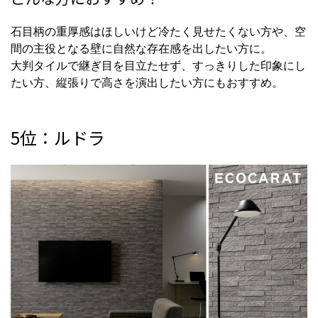
石目柄の重厚感はほしいけど冷たく見せたくない方や、空
間の主役となる壁に自然な存在感を出したい方に。
大判タイルで継ぎ目を目立たせず、すっきりした印象にし
たい方、縦張りで高さを演出したい方にもおすすめ。
5位：ルドラ