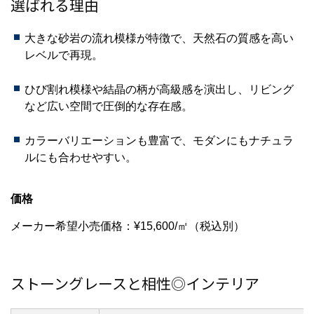
選ばれる理由
大きな砂岩の流れ模様が特徴で、天然石の質感を高い
レベルで再現。
ひび割れ模様や結晶の柄が高級感を演出し、リビング
など広い空間で圧倒的な存在感。
カラーバリエーションも豊富で、モダンにもナチュラ
ルにも合わせやすい。
価格
メーカー希望小売価格：¥15,600/㎡（税込別）
ストーングレースと相性◎インテリア