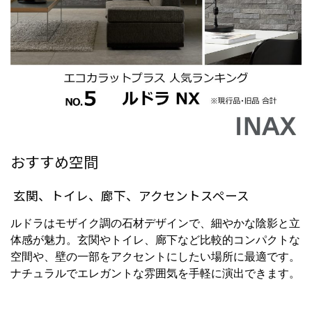
おすすめ空間
玄関、トイレ、廊下、アクセントスペース
ルドラはモザイク調の石材デザインで、細やかな陰影と立
体感が魅力。玄関やトイレ、廊下など比較的コンパクトな
空間や、壁の一部をアクセントにしたい場所に最適です。
ナチュラルでエレガントな雰囲気を手軽に演出できます。