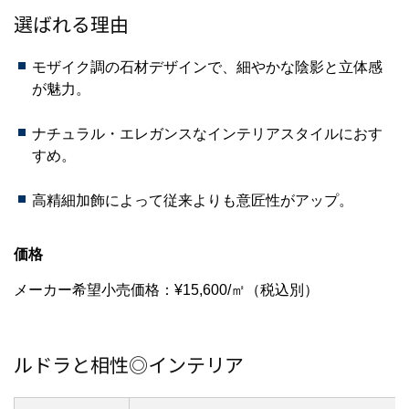
選ばれる理由
モザイク調の石材デザインで、細やかな陰影と立体感
が魅力。
ナチュラル・エレガンスなインテリアスタイルにおす
すめ。
高精細加飾によって従来よりも意匠性がアップ。
価格
メーカー希望小売価格：¥15,600/㎡（税込別）
ルドラと相性◎インテリア