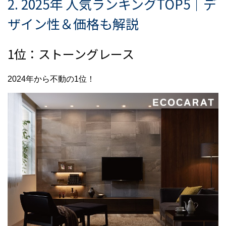
2. 2025年 人気ランキングTOP5｜デ
ザイン性＆価格も解説
1位：ストーングレース
2024年から不動の1位！