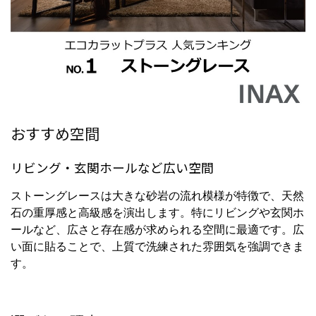
おすすめ空間
リビング・玄関ホールなど広い空間
ストーングレースは大きな砂岩の流れ模様が特徴で、天然
石の重厚感と高級感を演出します。特にリビングや玄関ホ
ールなど、広さと存在感が求められる空間に最適です。広
い面に貼ることで、上質で洗練された雰囲気を強調できま
す。