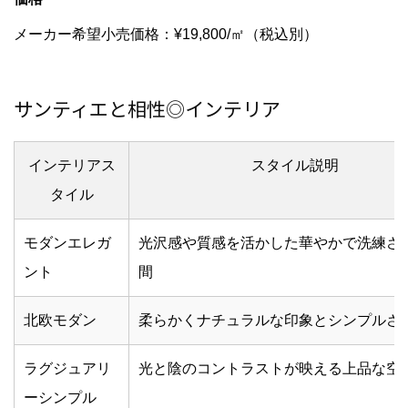
メーカー希望小売価格：¥19,800/㎡（税込別）
サンティエと相性◎インテリア
インテリアス
スタイル説明
タイル
モダンエレガ
光沢感や質感を活かした華やかで洗練さ
ント
間
北欧モダン
柔らかくナチュラルな印象とシンプルさ
ラグジュアリ
光と陰のコントラストが映える上品な空
ーシンプル