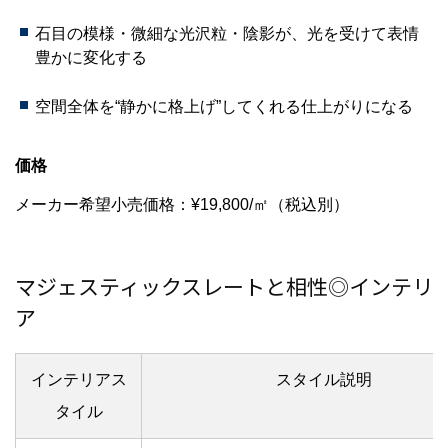
石目の模様・微細な光沢粒・陰影が、光を受けて表情
豊かに変化する
空間全体を“静かに格上げ”してくれる仕上がりになる
価格
メーカー希望小売価格：¥19,800/㎡（税込別）
マジェスティックスレートと相性◎インテリ
ア
インテリアス
スタイル説明
タイル