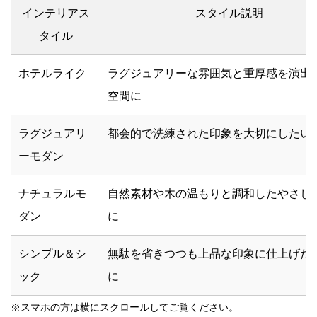
インテリアス
スタイル説明
タイル
ホテルライク
ラグジュアリーな雰囲気と重厚感を演出
空間に
ラグジュアリ
都会的で洗練された印象を大切にしたい
ーモダン
ナチュラルモ
自然素材や木の温もりと調和したやさし
ダン
に
シンプル＆シ
無駄を省きつつも上品な印象に仕上げた
ック
に
※スマホの方は横にスクロールしてご覧ください。