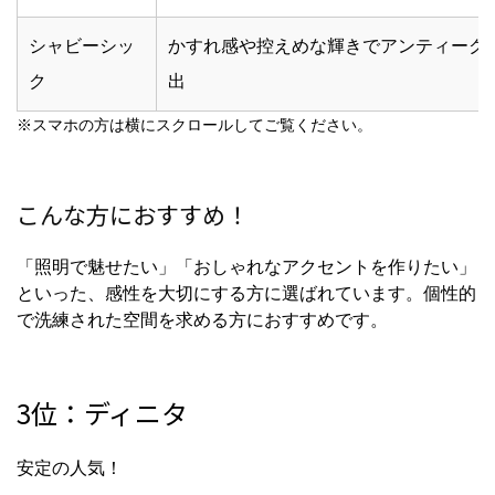
シャビーシッ
かすれ感や控えめな輝きでアンティーク
ク
出
※スマホの方は横にスクロールしてご覧ください。
こんな方におすすめ！
「照明で魅せたい」「おしゃれなアクセントを作りたい」
といった、感性を大切にする方に選ばれています。個性的
で洗練された空間を求める方におすすめです。
3位：ディニタ
安定の人気！