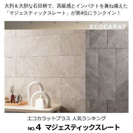
大判＆大胆な石目柄で、高級感とインパクトを兼ね備えた
「マジェスティックスレート」が第4位にランクイン！