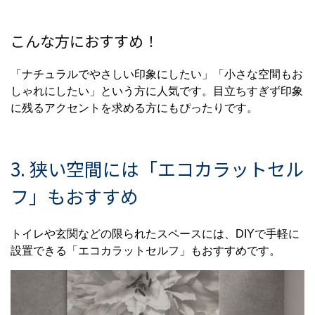
こんな方におすすめ！
「ナチュラルでやさしい印象にしたい」「小さな空間もお
しゃれにしたい」という方に人気です。目立ちすぎず印象
に残るアクセントを求める方にもぴったりです。
3. 狭い空間には「エコカラットセル
フ」もおすすめ
トイレや玄関などの限られたスペースには、DIYで手軽に
設置できる「エコカラットセルフ」もおすすめです。