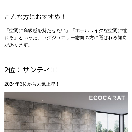
こんな方におすすめ！
「空間に高級感を持たせたい」「ホテルライクな空間に憧
れる」といった、ラグジュアリー志向の方に選ばれる傾向
があります。
2位：サンティエ
2024年3位から人気上昇！