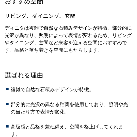
おすすめ空間
リビング、ダイニング、玄関
ディニタは複雑で自然な石積みデザインが特徴。部分的に
光沢が異なり、照明によって表情が変わるため、リビング
やダイニング、玄関など来客を迎える空間におすすめで
す。品格と落ち着きを空間にもたらします。
選ばれる理由
複雑で自然な石積みデザインが特徴。
部分的に光沢の異なる釉薬を使用しており、照明や光
の当たり方で表情が変化。
高級感と品格を兼ね備え、空間を格上げしてくれま
す。