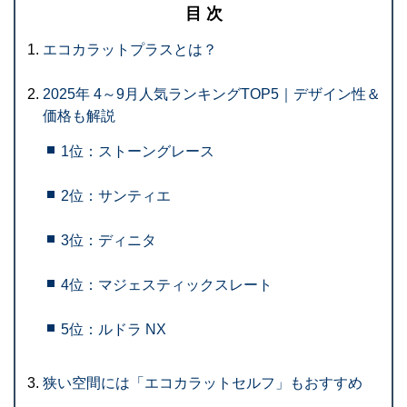
目 次
エコカラットプラスとは？
2025年 4～9月人気ランキングTOP5｜デザイン性＆
価格も解説
1位：ストーングレース
2位：サンティエ
3位：ディニタ
4位：マジェスティックスレート
5位：ルドラ NX
狭い空間には「エコカラットセルフ」もおすすめ