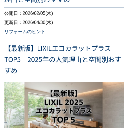
公開日：2026/02/05(木)
更新日：2026/04/30(木)
リフォームのヒント
【最新版】LIXILエコカラットプラス
TOP5｜2025年の人気理由と空間別おす
すめ