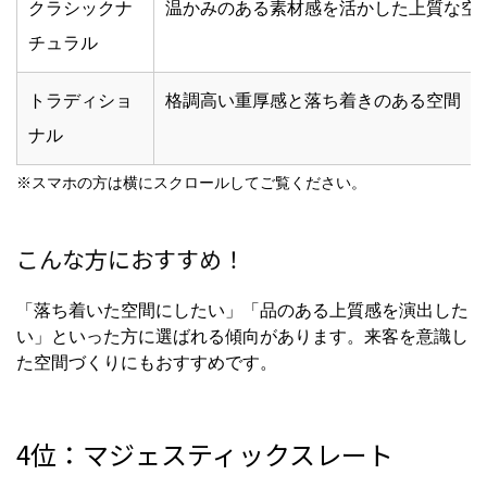
クラシックナ
温かみのある素材感を活かした上質な空
チュラル
トラディショ
格調高い重厚感と落ち着きのある空間
ナル
※スマホの方は横にスクロールしてご覧ください。
こんな方におすすめ！
「落ち着いた空間にしたい」「品のある上質感を演出した
い」といった方に選ばれる傾向があります。来客を意識し
た空間づくりにもおすすめです。
4位：マジェスティックスレート