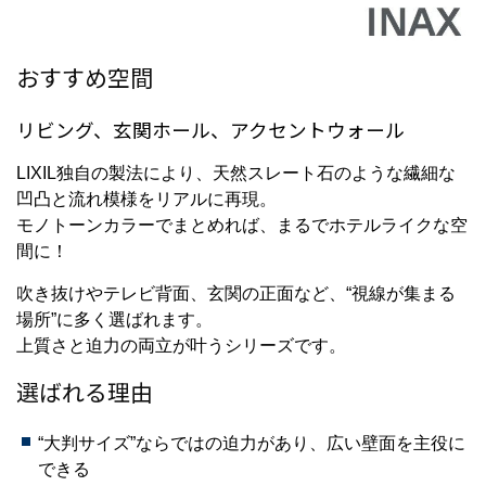
おすすめ空間
リビング、玄関ホール、アクセントウォール
LIXIL独自の製法により、天然スレート石のような繊細な
凹凸と流れ模様をリアルに再現。
モノトーンカラーでまとめれば、まるでホテルライクな空
間に！
吹き抜けやテレビ背面、玄関の正面など、“視線が集まる
場所”に多く選ばれます。
上質さと迫力の両立が叶うシリーズです。
選ばれる理由
“大判サイズ”ならではの迫力があり、広い壁面を主役に
できる