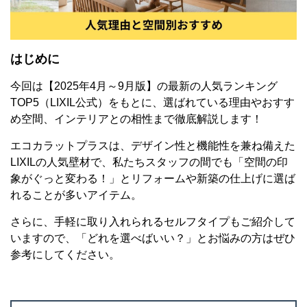
はじめに
今回は【2025年4月～9月版】の最新の人気ランキング
TOP5（LIXIL公式）をもとに、選ばれている理由やおすす
め空間、インテリアとの相性まで徹底解説します！
エコカラットプラスは、デザイン性と機能性を兼ね備えた
LIXILの人気壁材で、私たちスタッフの間でも「空間の印
象がぐっと変わる！」とリフォームや新築の仕上げに選ば
れることが多いアイテム。
さらに、手軽に取り入れられるセルフタイプもご紹介して
いますので、「どれを選べばいい？」とお悩みの方はぜひ
参考にしてください。