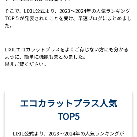
そこで、LIXIL公式より、2023～2024年の人気ランキング
TOP５が発表されたことを受け、早速ブログにまとめまし
た。
LIXILエコカラットプラスをよくご存じない方にも分かる
ように、簡単に機能もまとめました。
是非ご覧ください。
エコカラットプラス人気
TOP5
LIXIL公式より、2023～2024年の人気ランキングが