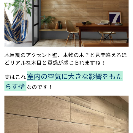
木目調のアクセント壁、本物の木？と見間違えるほ
どリアルな木目と質感が感じられますね！
室内の空気に大きな影響をもた
実はこれ
らす壁
なのです！