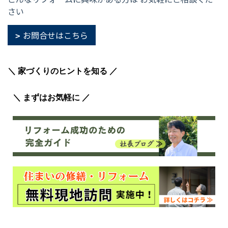
さい
お問合せはこちら
＼ 家づくりのヒントを知る ／
＼ まずはお気軽に ／