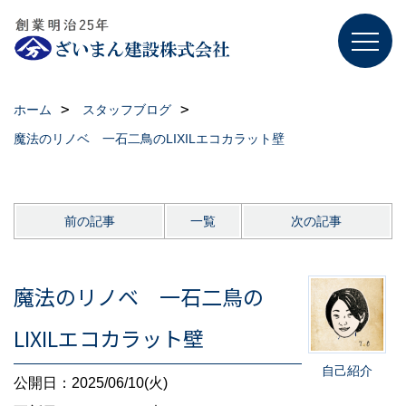
ホーム
スタッフブログ
魔法のリノベ 一石二鳥のLIXILエコカラット壁
前の記事
一覧
次の記事
魔法のリノベ 一石二鳥の
LIXILエコカラット壁
自己紹介
公開日：2025/06/10(火)