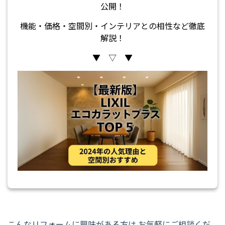
公開！
機能・価格・空間別・インテリアとの相性など徹底
解説！
▼ ▽ ▼
こんなリフォームに興味がある方は
お気軽にご相談くだ