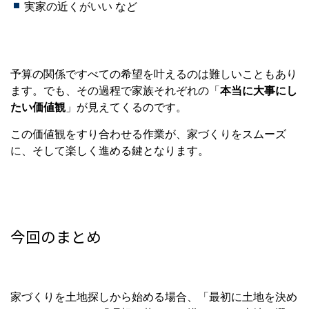
実家の近くがいい など
予算の関係ですべての希望を叶えるのは難しいこともあり
ます。でも、その過程で家族それぞれの「
本当に大事にし
たい価値観
」が見えてくるのです。
この価値観をすり合わせる作業が、家づくりをスムーズ
に、そして楽しく進める鍵となります。
今回のまとめ
家づくりを土地探しから始める場合、「最初に土地を決め