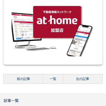
前の記事
一覧
次の記事
記事一覧