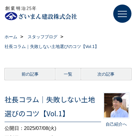
ホーム
スタッフブログ
社長コラム｜失敗しない土地選びのコツ【Vol.1】
前の記事
一覧
次の記事
社長コラム｜失敗しない土地
選びのコツ【Vol.1】
自己紹介へ
公開日：2025/07/08(火)