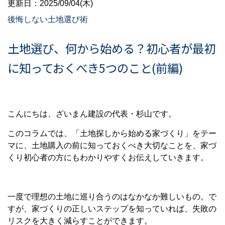
更新日：2025/09/04(木)
後悔しない土地選び術
土地選び、何から始める？初心者が最初
に知っておくべき5つのこと(前編)
こんにちは、ざいまん建設の代表・杉山です。
このコラムでは、「土地探しから始める家づくり」をテー
マに、土地購入の前に知っておくべき大切なことを、家づ
くり初心者の方にもわかりやすくお伝えしていきます。
一度で理想の土地に巡り合うのはなかなか難しいもの。で
すが、家づくりの正しいステップを知っていれば、失敗の
リスクを大きく減らすことができます。