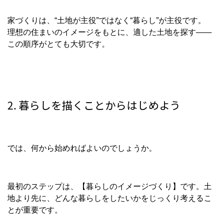
家づくりは、“土地が主役”ではなく“暮らし”が主役です。
理想の住まいのイメージをもとに、適した土地を探す――
この順序がとても大切です。
2. 暮らしを描くことからはじめよう
では、何から始めればよいのでしょうか。
最初のステップは、【暮らしのイメージづくり】です。土
地より先に、どんな暮らしをしたいかをじっくり考えるこ
とが重要です。