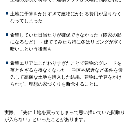
土地に予算をかけすぎて建物にかける費用が足りなく
なってしまった
希望していた日当たりが確保できなかった（隣家の影
になるなど）→ 建ててみたら特に冬はリビングが寒く
暗い…という後悔も
希望エリアにこだわりすぎたことで建物のグレードを
落とさざるを得なくなった→ 学区や駅近など条件を優
先して高額な土地を購入した結果、建物に予算をかけ
られず、理想の家づくりを断念することに
実際、「先に土地を買ってしまって思い描いていた間取り
が入らない」といったことがあります。