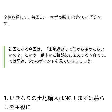
全体を通して、毎回1テーマずつ掘り下げていく予定で
す。
初回となる今回は、「土地選びって何から始めたらい
いの？」という一番多いご相談にお応えする内容です。
では早速、5つのポイントを見ていきましょう。
1. いきなりの土地購入はNG！まずは暮ら
しを主役に