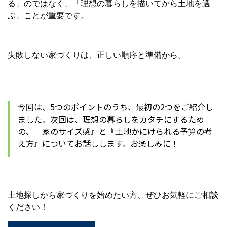
る」のではなく、「理想の暮らしを描いてから土地を選
ぶ」ことが重要です。
失敗しない家づくりは、正しい順序と準備から。
今回は、5つのポイントのうち、最初の2つをご紹介し
ました。次回は、理想の暮らしをカタチにするため
の、『家のサイズ感』と『土地かにけられる予算の考
え方』についてお話しします。お楽しみに！
土地探しから家づくりを始めたい方、ぜひお気軽にご相談
ください！