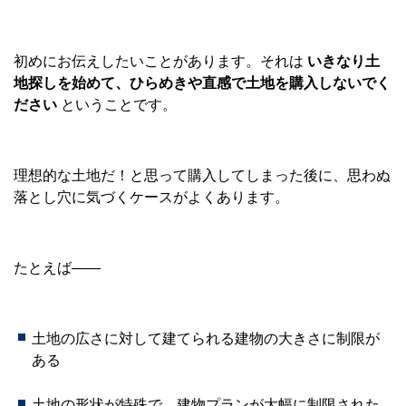
初めにお伝えしたいことがあります。それは
いきなり土
地探しを始めて、ひらめきや直感で土地を購入しないでく
ださい
ということです。
理想的な土地だ！と思って購入してしまった後に、思わぬ
落とし穴に気づくケースがよくあります。
たとえば――
土地の広さに対して建てられる建物の大きさに制限が
ある
土地の形状が特殊で、建物プランが大幅に制限された