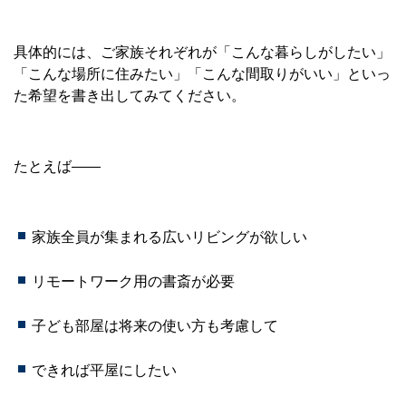
具体的には、ご家族それぞれが「こんな暮らしがしたい」
「こんな場所に住みたい」「こんな間取りがいい」といっ
た希望を書き出してみてください。
たとえば――
家族全員が集まれる広いリビングが欲しい
リモートワーク用の書斎が必要
子ども部屋は将来の使い方も考慮して
できれば平屋にしたい