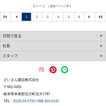
1ページ （全6ページ中）
1
2
3
4
5
6
ざいまん建設株式会社
〒501-0431
岐阜県本巣郡北方町北方1787
TEL：
0120-24-2715
/
058-324-0141