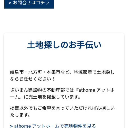
お問合せはコチラ
土地探しのお手伝い
岐阜市・北方町・本巣市など、地域密着で土地探し
ならお任せください！
ざいまん建設㈱の不動産部では『athome アットホ
ーム』に売土地を掲載しています。
掲載以外でもご希望を言っていただければお探しい
たします。
athome アットホームで売地物件を見る