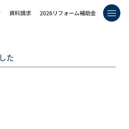
せ
資料請求
2026リフォーム補助金
した