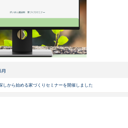
5月
探しから始める家づくりセミナーを開催しました