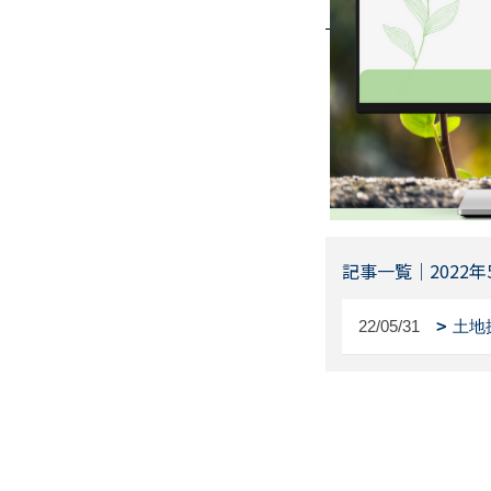
記事一覧｜2022年
22/05/31
土地