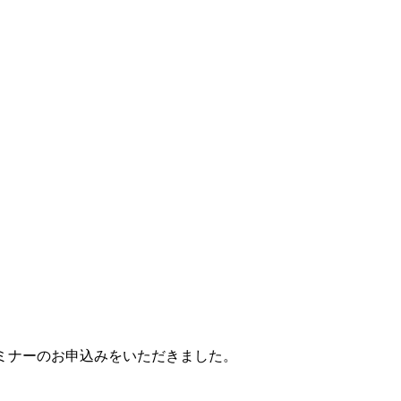
ミナーのお申込みをいただきました。