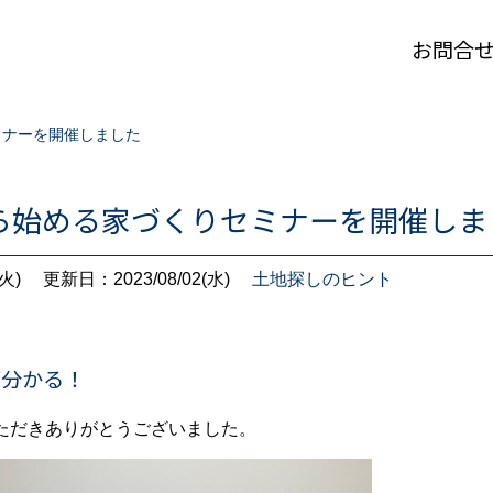
お問合
ミナーを開催しました
ら始める家づくりセミナーを開催しま
火)
更新日：2023/08/02(水)
土地探しのヒント
が分かる！
ただきありがとうございました。