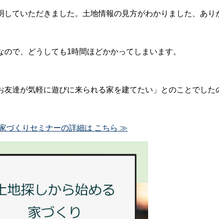
明していただきました。土地情報の見方がわかりました、あり
なので、どうしても1時間ほどかかってしまいます。
お友達が気軽に遊びに来られる家を建てたい」とのことでした
家づくりセミナーの詳細は こちら ≫