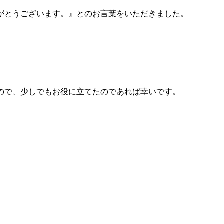
がとうございます。』とのお言葉をいただきました。
ので、少しでもお役に立てたのであれば幸いです。