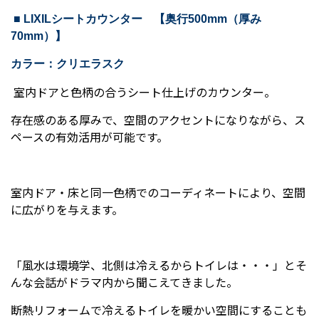
■ LIXILシートカウンター 【奥行500mm（厚み
70mm）】
カラー：クリエラスク
室内ドアと色柄の合うシート仕上げのカウンター。
存在感のある厚みで、空間のアクセントになりながら、ス
ペースの有効活用が可能です。
室内ドア・床と同一色柄でのコーディネートにより、空間
に広がりを与えます。
「風水は環境学、北側は冷えるからトイレは・・・」とそ
んな会話がドラマ内から聞こえてきました。
断熱リフォームで冷えるトイレを暖かい空間にすることも