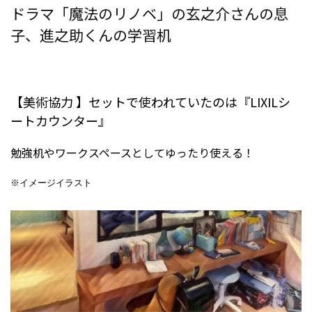
ドラマ「魔法のリノベ」の玄之介さんの息
子、進之助くんの学習机
【美術協力 】セットで使われていたのは『LIXILシ
ートカウンター』
勉強机やワークスペースとしてゆったり使える！
※イメージイラスト