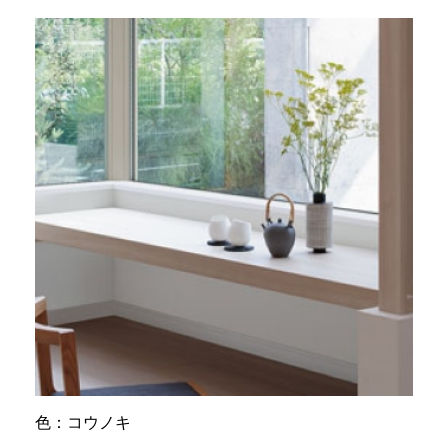
色：コウノキ