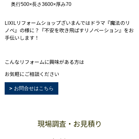
奥行500×長さ3600×厚み70
LIXILリフォームショップざいまんではドラマ『魔法のリ
ノベ』の様に？『不安を吹き飛ばすリノベーション』をお
手伝いします！
こんなリフォームに興味がある方は
お気軽にご相談ください
お問合せはこちら
現場調査・お見積り