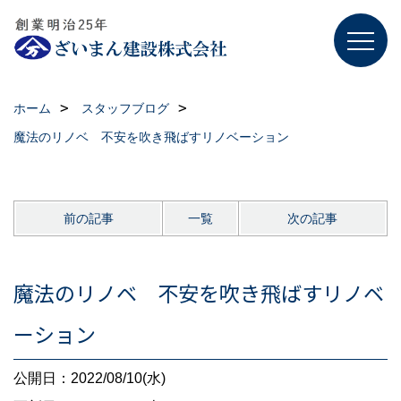
ホーム
スタッフブログ
魔法のリノベ 不安を吹き飛ばすリノベーション
前の記事
一覧
次の記事
魔法のリノベ 不安を吹き飛ばすリノベ
ーション
公開日：2022/08/10(水)