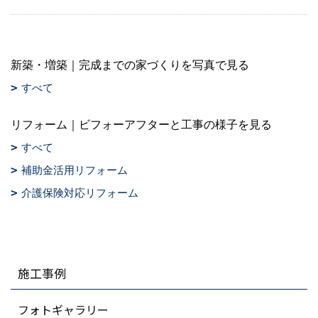
新築・増築｜完成までの家づくりを写真で見る
すべて
リフォーム｜ビフォーアフターと工事の様子を見る
すべて
補助金活用リフォーム
介護保険対応リフォーム
施工事例
フォトギャラリー