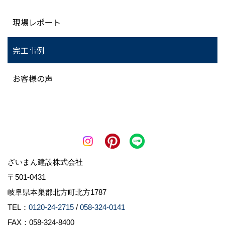
現場レポート
完工事例
お客様の声
ざいまん建設株式会社
〒501-0431
岐阜県本巣郡北方町北方1787
TEL：
0120-24-2715
/
058-324-0141
FAX：058-324-8400