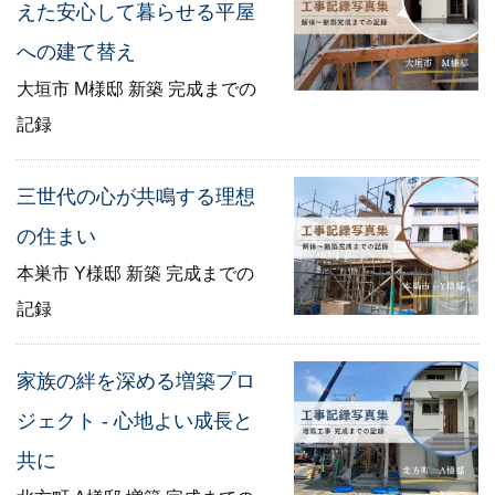
えた安心して暮らせる平屋
への建て替え
大垣市 M様邸 新築 完成までの
記録
三世代の心が共鳴する理想
の住まい
本巣市 Y様邸 新築 完成までの
記録
家族の絆を深める増築プロ
ジェクト - 心地よい成長と
共に