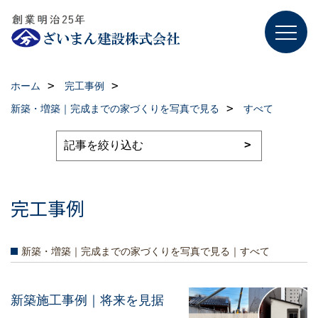
ホーム
完工事例
新築・増築｜完成までの家づくりを写真で見る
すべて
完工事例
新築・増築｜完成までの家づくりを写真で見る｜すべて
新築施工事例｜将来を見据